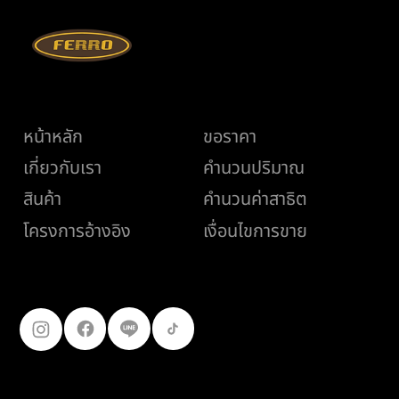
เมนู
ช่วยเหลือ
หน้าหลัก
ขอราคา
ถนนคอนกรีต vs ถนนลาดยาง เลือกแบบไหนดี
เกี่ยวกับเรา
คำนวนปริมาณ
ให้เหมาะกับงานของคุณ?
สินค้า
คำนวนค่าสาธิต
เงื่อนไขการขาย
โครงการอ้างอิง
ติดตามเรา
099-227-