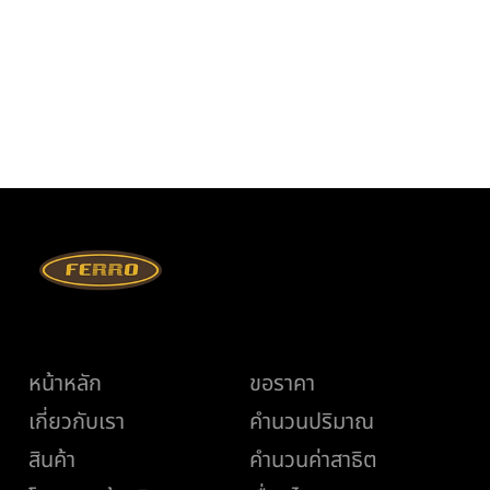
เมนู
ช่วยเหลือ
หน้าหลัก
ขอราคา
เกี่ยวกับเรา
คำนวนปริมาณ
สินค้า
คำนวนค่าสาธิต