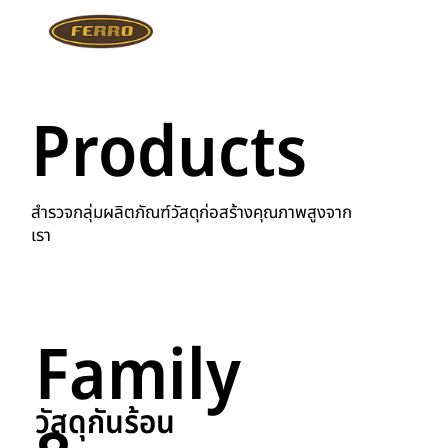
Products
สำรวจกลุ่มผลิตภัณฑ์วัสดุก่อสร้างคุณภาพสูงจาก
เรา
Family
วัสดุกันร้อน