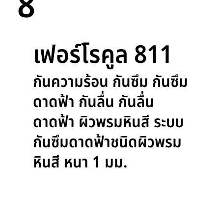
8
เฟอร์โรคูล 811
กันความร้อน กันซึม กันซึม
ดาดฟ้า กันลื่น กันลื่น
ดาดฟ้า ผิวพรมหินสี ระบบ
กันซึมดาดฟ้าชนิดผิวพรม
หินสี หนา 1 มม.