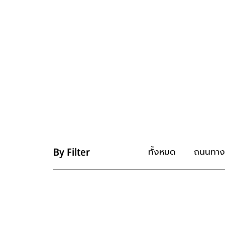
ทั้งหมด
ถนนทา
By Filter