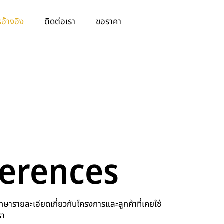
อ้างอิง
ติดต่อเรา
ขอราคา
erences
ารายละเอียดเกี่ยวกับโครงการและลูกค้าที่เคยใช้
รา