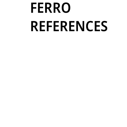
FERRO
REFERENCES