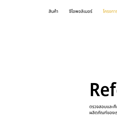
สินค้า
จีโอพอลิเมอร์
โครงการ
Ref
ตรวจสอบและศึกษ
ผลิตภัณฑ์ของเ