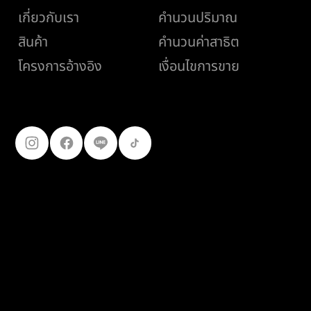
เกี่ยวกับเรา
คำนวนปริมาณ
สินค้า
คำนวนค่าสาธิต
เงื่อนไขการขาย
โครงการอ้างอิง
ติดตามเรา
099-227-
9119