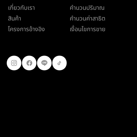
เกี่ยวกับเรา
คำนวนปริมาณ
สินค้า
คำนวนค่าสาธิต
เงื่อนไขการขาย
โครงการอ้างอิง
ติดตามเรา
099-227-
9119