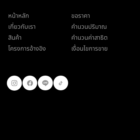
เมนู
ช่วยเหลือ
หน้าหลัก
ขอราคา
เกี่ยวกับเรา
คำนวนปริมาณ
สินค้า
คำนวนค่าสาธิต
เงื่อนไขการขาย
โครงการอ้างอิง
ติดตามเรา
099-227-
9119