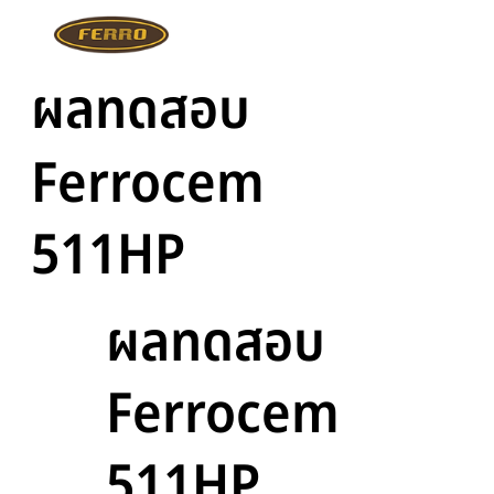
ผลทดสอบ
Ferrocem
511HP
ผลทดสอบ
Ferrocem
511HP