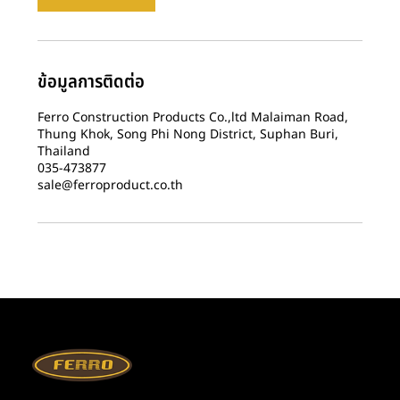
ข้อมูลการติดต่อ
Ferro Construction Products Co.,ltd Malaiman Road,
Thung Khok, Song Phi Nong District, Suphan Buri,
Thailand
035-473877
sale@ferroproduct.co.th