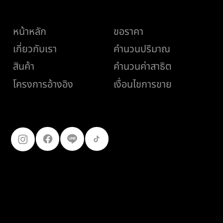
เมนู
ช่วยเหลือ
หน้าหลัก
ขอราคา
เกี่ยวกับเรา
คำนวนปริมาณ
สินค้า
คำนวนค่าสาธิต
เงื่อนไขการขาย
โครงการอ้างอิง
ติดตามเรา
099-227-
9119