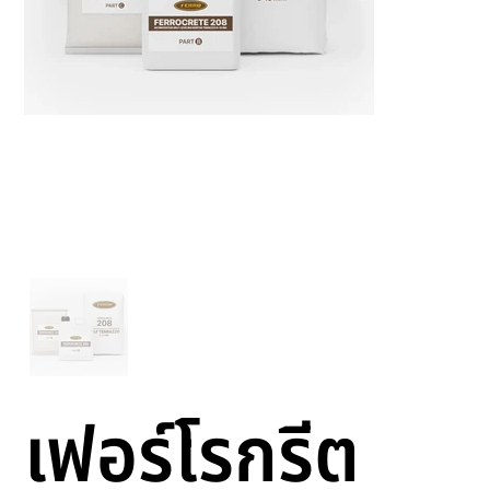
เฟอร์โรกรีต