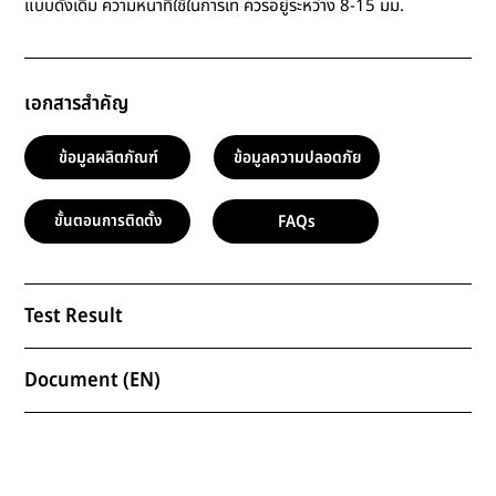
แบบดั้งเดิม ความหนาที่ใช้ในการเท ควรอยู่ระหว่าง 8-15 มม.
เอกสารสำคัญ
ข้อมูลผลิตภัณฑ์
ข้อมูลความปลอดภัย
FAQs
ขั้นตอนการติดตั้ง
Test Result
Document (EN)