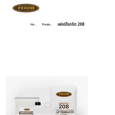
เฟอร์โรกรีต 208
Home
Products