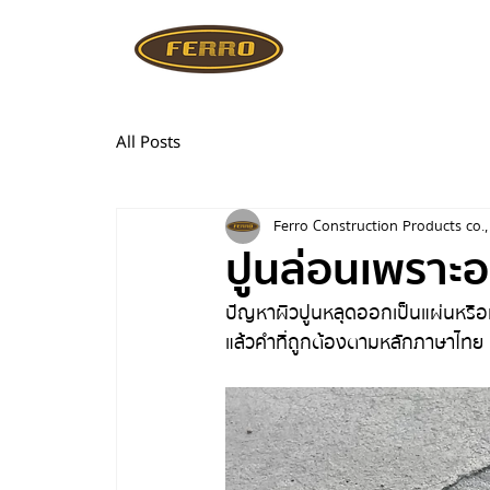
All Posts
Ferro Construction Products co.,
ปูนล่อนเพราะอะ
ปัญหาผิวปูนหลุดออกเป็นแผ่นหรือห
แล้วคำที่ถูกต้องตามหลักภาษาไทย 