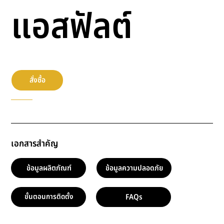
แอสฟัลต์
สั่งซื้อ
เอกสารสำคัญ
ข้อมูลผลิตภัณฑ์
ข้อมูลความปลอดภัย
FAQs
ขั้นตอนการติดตั้ง