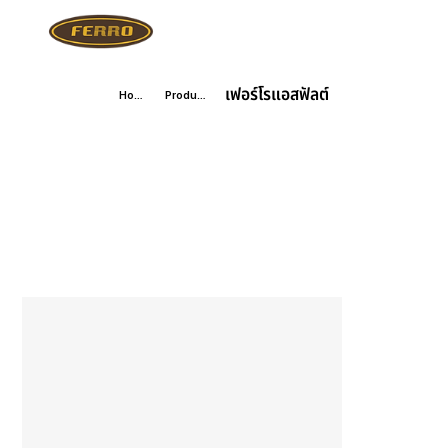
เฟอร์โรแอสฟัลต์
Home
Products