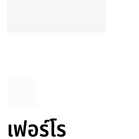
เฟอร์โร