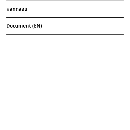
ผลทดสอบ
Document (EN)