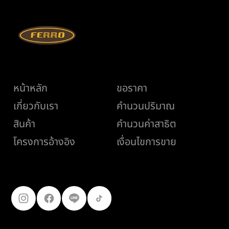
เมนู
ช่วยเหลือ
หน้าหลัก
ขอราคา
เกี่ยวกับเรา
คำนวนปริมาณ
สินค้า
คำนวนค่าสาธิต
เงื่อนไขการขาย
โครงการอ้างอิง
ติดตามเรา