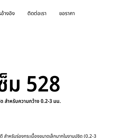
อ้างอิง
ติดต่อเรา
ขอราคา
เซ็ม 528
ด สำหรับความกว้าง 0.2-3 มม.
ดี สำหรับร่องกระเบื้องขนาดเล็กมากในงานปูชิด (0.2-3