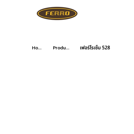
เฟอร์โรเซ็ม 528
Home
Products