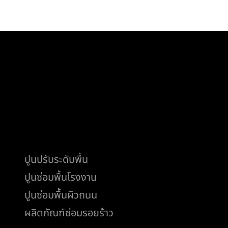
สินค้า
ปูนปรับระดับพื้น
ปูนซ่อมพื้นโรงงาน
ปูนซ่อมพื้นผิวถนน
ผลิตภัณฑ์ซ่อมรอยร้าว