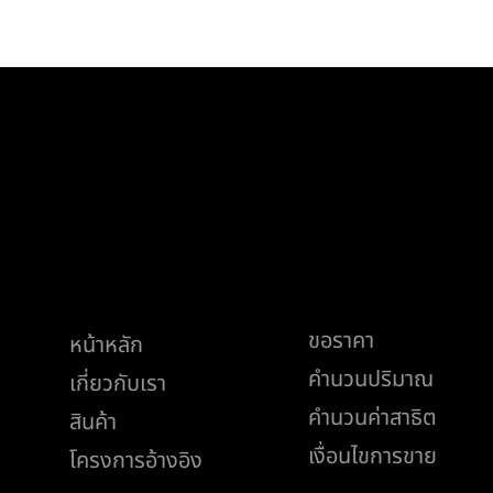
ช่วยเหลือ
เมนู
ขอราคา
หน้าหลัก
คำนวนปริมาณ
เกี่ยวกับเรา
คำนวนค่าสาธิต
สินค้า
เงื่อนไขการขาย
โครงการอ้างอิง