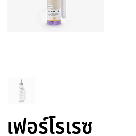
เฟอร์โรเรซ