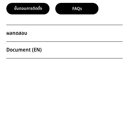
FAQs
ขั้นตอนการติดตั้ง
ผลทดสอบ
Document (EN)