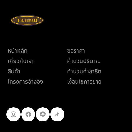
เมนู
ช่วยเหลือ
หน้าหลัก
ขอราคา
เกี่ยวกับเรา
คำนวนปริมาณ
สินค้า
คำนวนค่าสาธิต
เงื่อนไขการขาย
โครงการอ้างอิง
ติดตามเรา