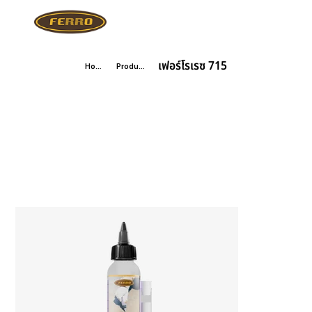
เฟอร์โรเรซ 715
Home
Products