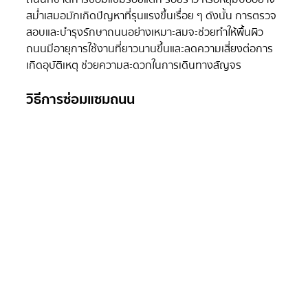
สม่ำเสมอมักเกิดปัญหาที่รุนแรงขึ้นเรื่อย ๆ ดังนั้น การตรวจ
สอบและบำรุงรักษาถนนอย่างเหมาะสมจะช่วยทำให้พื้นผิว
ถนนมีอายุการใช้งานที่ยาวนานขึ้นและลดความเสี่ยงต่อการ
เกิดอุบัติเหตุ ช่วยความสะดวกในการเดินทางสัญจร
วิธีการซ่อมแซมถนน