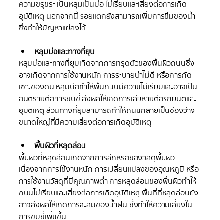
ความขรุขระ เป็นหลุมเป็นบ่อ ไม่เรียบและเสี่ยงต่อการเกิด
อุบัติเหตุ นอกจากนี้ รอยแตกยังสามารถเพิ่มการซึมของน้ำ 
ซึ่งทำให้ปัญหาแย่ลงได้
หลุมบ่อและทางที่ยุบ
หลุมบ่อและทางที่ยุบเกิดจากการทรุดตัวของพื้นผิวถนนซึ่ง
อาจเกิดจากการใช้งานหนัก การระบายน้ำไม่ดี หรือการกัด
เซาะของดิน หลุมบ่อทำให้พื้นถนนมีความไม่เรียบและอาจเป็น
อันตรายต่อการขับขี่ ส่งผลให้เกิดการเสียหายต่อรถยนต์และ
อุบัติเหตุ ส่วนทางที่ยุบสามารถทำให้ถนนกลายเป็นช่องว่าง
ขนาดใหญ่ที่มีความเสี่ยงต่อการเกิดอุบัติเหตุ
พื้นผิวที่หลุดล่อน
พื้นผิวที่หลุดล่อนเกิดจากการสึกหรอของวัสดุพื้นผิว
เนื่องจากการใช้งานหนัก การเปลี่ยนแปลงของอุณหภูมิ หรือ
การใช้งานวัสดุที่มีคุณภาพต่ำ การหลุดล่อนของพื้นผิวทำให้
ถนนไม่เรียบและเสี่ยงต่อการเกิดอุบัติเหตุ พื้นที่ที่หลุดล่อนยัง
อาจส่งผลให้เกิดการสะสมของน้ำฝน ซึ่งทำให้ความเสี่ยงใน
การขับขี่เพิ่มขึ้น