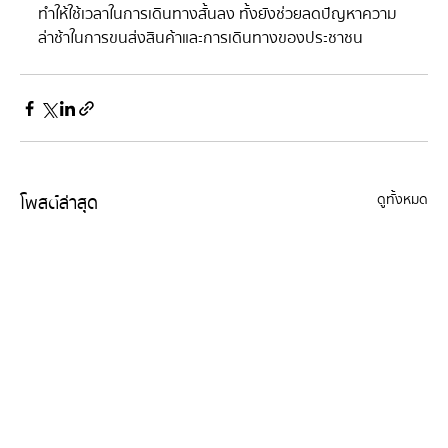
ทำให้ใช้เวลาในการเดินทางสั้นลง  ทั้งยังช่วยลดปัญหาความ
ล่าช้าในการขนส่งสินค้าและการเดินทางของประชาชน
โพสต์ล่าสุด
ดูทั้งหมด