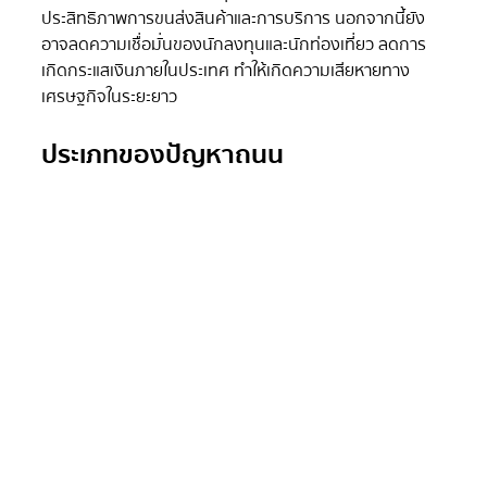
ประสิทธิภาพการขนส่งสินค้าและการบริการ นอกจากนี้ยัง
อาจลดความเชื่อมั่นของนักลงทุนและนักท่องเที่ยว ลดการ
เกิดกระแสเงินภายในประเทศ ทำให้เกิดความเสียหายทาง
เศรษฐกิจในระยะยาว
ประเภทของปัญหาถนน