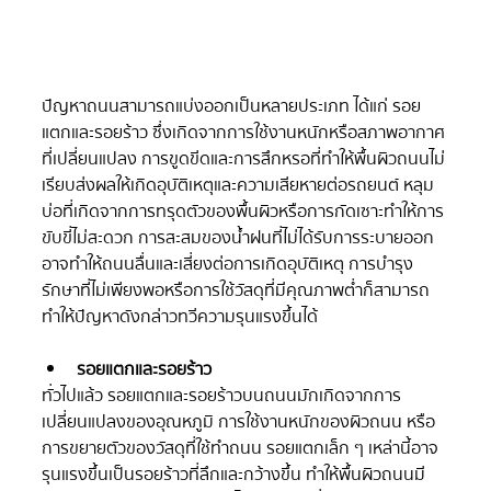
ปัญหาถนนสามารถแบ่งออกเป็นหลายประเภท ได้แก่ รอย
แตกและรอยร้าว ซึ่งเกิดจากการใช้งานหนักหรือสภาพอากาศ
ที่เปลี่ยนแปลง การขูดขีดและการสึกหรอที่ทำให้พื้นผิวถนนไม่
เรียบส่งผลให้เกิดอุบัติเหตุและความเสียหายต่อรถยนต์ หลุม
บ่อที่เกิดจากการทรุดตัวของพื้นผิวหรือการกัดเซาะทำให้การ
ขับขี่ไม่สะดวก การสะสมของน้ำฝนที่ไม่ได้รับการระบายออก
อาจทำให้ถนนลื่นและเสี่ยงต่อการเกิดอุบัติเหตุ การบำรุง
รักษาที่ไม่เพียงพอหรือการใช้วัสดุที่มีคุณภาพต่ำก็สามารถ
ทำให้ปัญหาดังกล่าวทวีความรุนแรงขึ้นได้
รอยแตกและรอยร้าว
ทั่วไปแล้ว รอยแตกและรอยร้าวบนถนนมักเกิดจากการ
เปลี่ยนแปลงของอุณหภูมิ การใช้งานหนักของผิวถนน หรือ
การขยายตัวของวัสดุที่ใช้ทำถนน รอยแตกเล็ก ๆ เหล่านี้อาจ
รุนแรงขึ้นเป็นรอยร้าวที่ลึกและกว้างขึ้น ทำให้พื้นผิวถนนมี