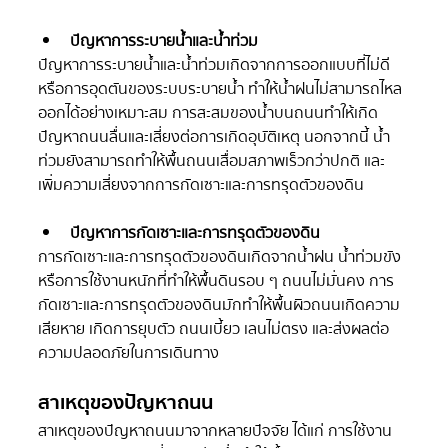
ปัญหาการระบายน้ำและน้ำท่วม
ปัญหาการระบายน้ำและน้ำท่วมเกิดจากการออกแบบที่ไม่ดี
หรือการอุดตันของระบบระบายน้ำ ทำให้น้ำฝนไม่สามารถไหล
ออกได้อย่างเหมาะสม การสะสมของน้ำบนถนนทำให้เกิด
ปัญหาถนนลื่นและเสี่ยงต่อการเกิดอุบัติเหตุ นอกจากนี้ น้ำ
ท่วมยังสามารถทำให้พื้นถนนเสื่อมสภาพเร็วกว่าปกติ และ
เพิ่มความเสี่ยงจากการกัดเซาะและการทรุดตัวของดิน
ปัญหาการกัดเซาะและการทรุดตัวของดิน
การกัดเซาะและการทรุดตัวของดินเกิดจากน้ำฝน น้ำท่วมขัง 
หรือการใช้งานหนักที่ทำให้พื้นดินรอบ ๆ ถนนไม่มั่นคง การ
กัดเซาะและการทรุดตัวของดินมักทำให้พื้นผิวถนนเกิดความ
เสียหาย เกิดการยุบตัว ถนนเบี้ยว เลนไม่ตรง และส่งผลต่อ
ความปลอดภัยในการเดินทาง
สาเหตุของปัญหาถนน
สาเหตุของปัญหาถนนมาจากหลายปัจจัย ได้แก่ การใช้งาน