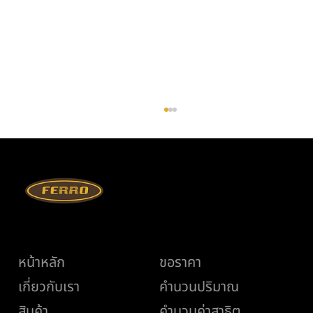
เมนู
ช่วยเหลือ
หน้าหลัก
ขอราคา
ถนนคอนกรีต vs ถนนลาดยาง เลือกแบบไหนดี
เกี่ยวกับเรา
คำนวนปริมาณ
ให้เหมาะกับงานของคุณ?
สินค้า
คำนวนค่าสาธิต